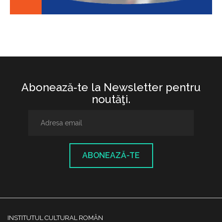
Abonează-te la Newsletter pentru
noutăţi.
ABONEAZĂ-TE
INSTITUTUL CULTURAL ROMÂN