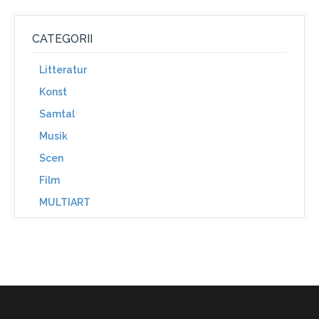
CATEGORII
Litteratur
Konst
Samtal
Musik
Scen
Film
MULTIART