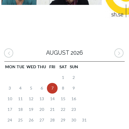
AUGUST 2026
MON
TUE
WED
THU
FRI
SAT
SUN
1
2
3
4
5
6
7
8
9
10
11
12
13
14
15
16
17
18
19
20
21
22
23
24
25
26
27
28
29
30
31