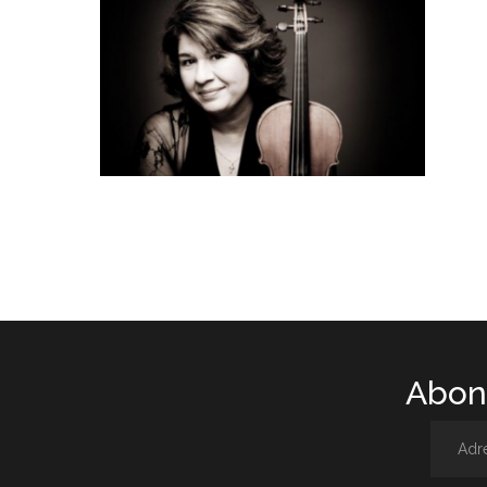
Abone