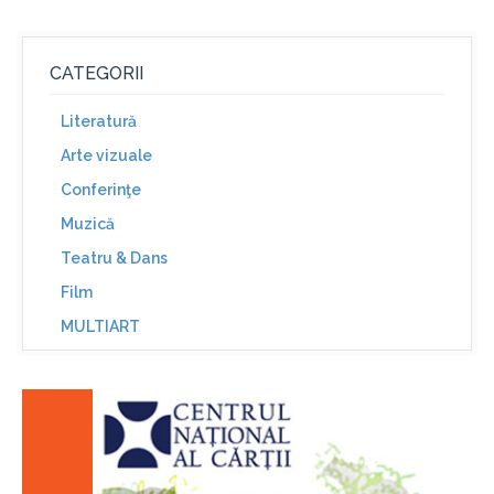
CATEGORII
Literatură
Arte vizuale
Conferinţe
Muzică
Teatru & Dans
Film
MULTIART