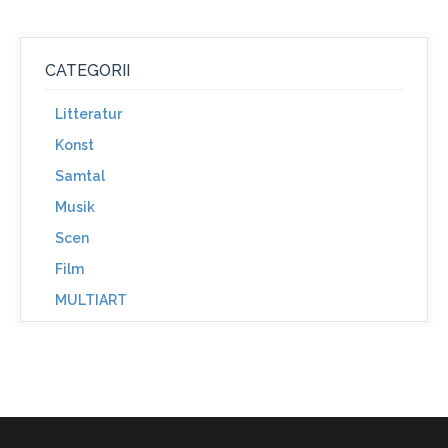
CATEGORII
Litteratur
Konst
Samtal
Musik
Scen
Film
MULTIART