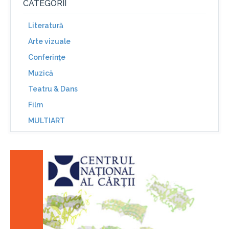
CATEGORII
Literatură
Arte vizuale
Conferinţe
Muzică
Teatru & Dans
Film
MULTIART