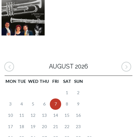
AUGUST 2026
MON
TUE
WED
THU
FRI
SAT
SUN
1
2
3
4
5
6
7
8
9
10
11
12
13
14
15
16
17
18
19
20
21
22
23