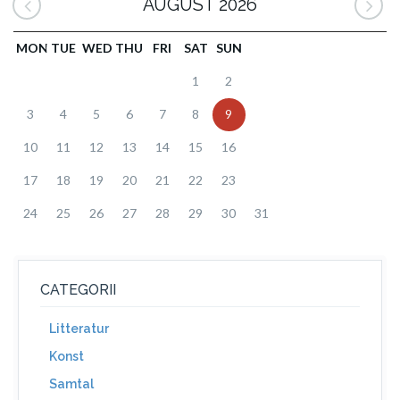
AUGUST 2026
MON
TUE
WED
THU
FRI
SAT
SUN
1
2
3
4
5
6
7
8
9
10
11
12
13
14
15
16
17
18
19
20
21
22
23
24
25
26
27
28
29
30
31
CATEGORII
Litteratur
Konst
Samtal