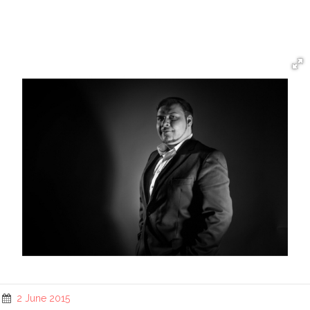
2 June 2015