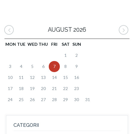
AUGUST 2026
MON
TUE
WED
THU
FRI
SAT
SUN
1
2
3
4
5
6
7
8
9
10
11
12
13
14
15
16
17
18
19
20
21
22
23
24
25
26
27
28
29
30
31
CATEGORII