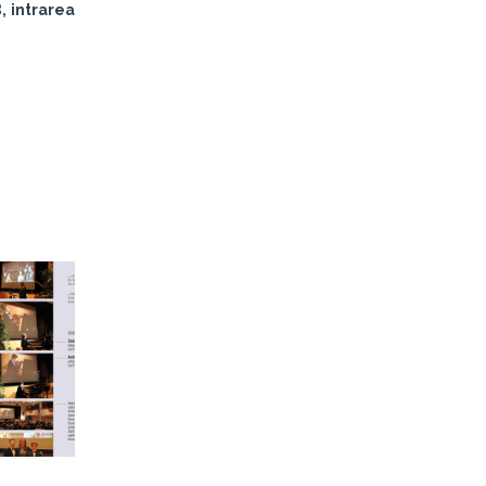
, intrarea