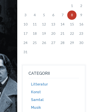
1
2
3
4
5
6
7
8
9
10
11
12
13
14
15
16
17
18
19
20
21
22
23
24
25
26
27
28
29
30
31
CATEGORII
Litteratur
Konst
Samtal
Musik