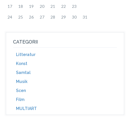
17
18
19
20
21
22
23
24
25
26
27
28
29
30
31
CATEGORII
Litteratur
Konst
Samtal
Musik
Scen
Film
MULTIART