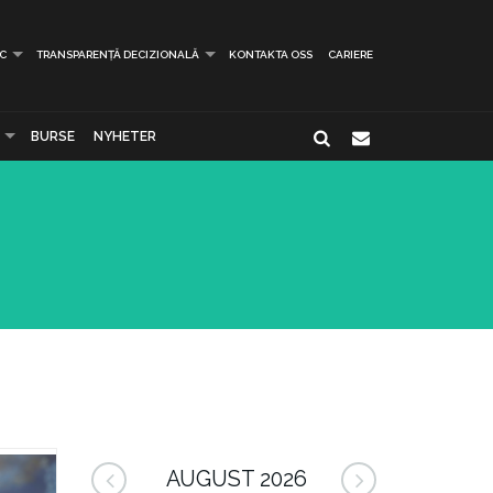
IC
TRANSPARENȚĂ DECIZIONALĂ
KONTAKTA OSS
CARIERE
BURSE
NYHETER
AUGUST 2026