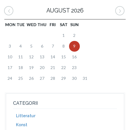
AUGUST 2026
MON
TUE
WED
THU
FRI
SAT
SUN
1
2
3
4
5
6
7
8
9
10
11
12
13
14
15
16
17
18
19
20
21
22
23
24
25
26
27
28
29
30
31
CATEGORII
Litteratur
Konst