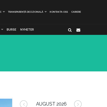
IC
TRANSPARENȚĂ DECIZIONALĂ
KONTAKTA OSS
CARIERE
BURSE
NYHETER
AUGUST 2026