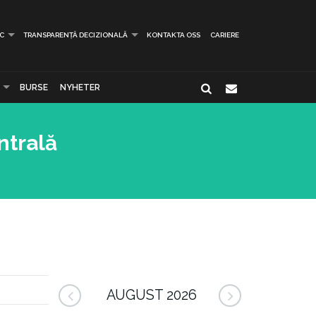
IC
TRANSPARENȚĂ DECIZIONALĂ
KONTAKTA OSS
CARIERE
BURSE
NYHETER
ntrală
AUGUST 2026