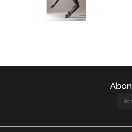
Abone