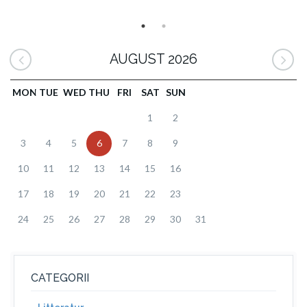
AUGUST 2026
MON
TUE
WED
THU
FRI
SAT
SUN
1
2
3
4
5
6
7
8
9
10
11
12
13
14
15
16
17
18
19
20
21
22
23
24
25
26
27
28
29
30
31
CATEGORII