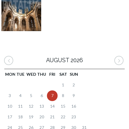
AUGUST 2026
MON
TUE
WED
THU
FRI
SAT
SUN
1
2
3
4
5
6
7
8
9
10
11
12
13
14
15
16
17
18
19
20
21
22
23
24
25
26
27
28
29
30
31