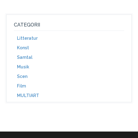
CATEGORII
Litteratur
Konst
Samtal
Musik
Scen
Film
MULTIART