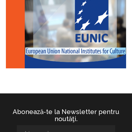
Abonează-te la Newsletter pentru
noutăţi.