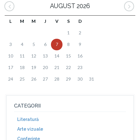
AUGUST 2026
L
M
M
J
V
S
D
1
2
3
4
5
6
7
8
9
10
11
12
13
14
15
16
17
18
19
20
21
22
23
24
25
26
27
28
29
30
31
CATEGORII
Literatură
Arte vizuale
Conferinţe