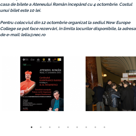
casa de bilete a Ateneului Român începând cu 4 octombrie. Costul
unui bilet este 10 lei.
Pentru colocviul din 12 octombrie organizat la sediul New Europe
College se pot face rezervări, în limita locurilor disponibile, la adresa
de e-mail:
lelia@nec.ro