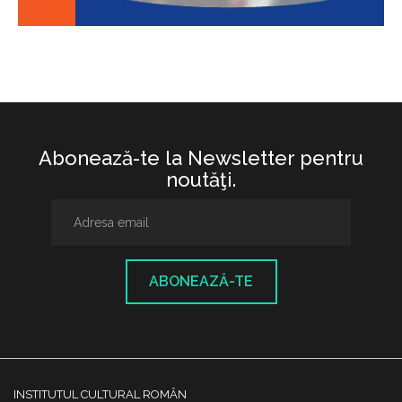
Abonează-te la Newsletter pentru
noutăţi.
ABONEAZĂ-TE
INSTITUTUL CULTURAL ROMÂN