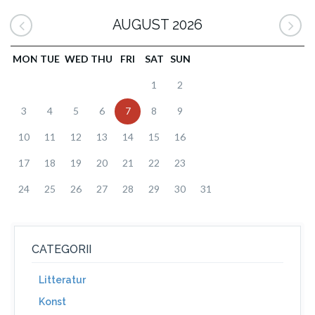
AUGUST 2026
MON
TUE
WED
THU
FRI
SAT
SUN
1
2
3
4
5
6
7
8
9
10
11
12
13
14
15
16
17
18
19
20
21
22
23
24
25
26
27
28
29
30
31
CATEGORII
Litteratur
Konst