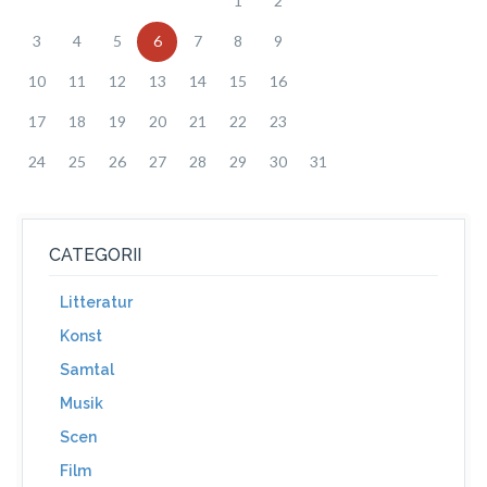
1
2
3
4
5
6
7
8
9
10
11
12
13
14
15
16
17
18
19
20
21
22
23
24
25
26
27
28
29
30
31
CATEGORII
Litteratur
Konst
Samtal
Musik
Scen
Film