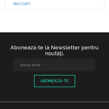
MULTIART
Abonează-te la Newsletter pentru
noutăţi.
ABONEAZĂ-TE