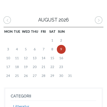
AUGUST 2026
MON
TUE
WED
THU
FRI
SAT
SUN
1
2
3
4
5
6
7
8
9
10
11
12
13
14
15
16
17
18
19
20
21
22
23
24
25
26
27
28
29
30
31
CATEGORII
Litteratur