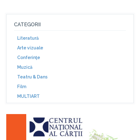
CATEGORII
Literatură
Arte vizuale
Conferinţe
Muzică
Teatru & Dans
Film
MULTIART