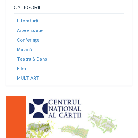
CATEGORII
Literatură
Arte vizuale
Conferinţe
Muzică
Teatru & Dans
Film
MULTIART