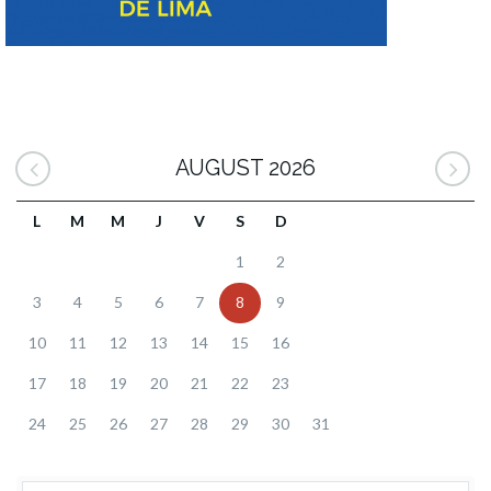
AUGUST 2026
L
M
M
J
V
S
D
1
2
3
4
5
6
7
8
9
10
11
12
13
14
15
16
17
18
19
20
21
22
23
24
25
26
27
28
29
30
31