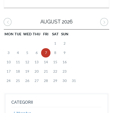
AUGUST 2026
MON
TUE
WED
THU
FRI
SAT
SUN
1
2
3
4
5
6
7
8
9
10
11
12
13
14
15
16
17
18
19
20
21
22
23
24
25
26
27
28
29
30
31
CATEGORII