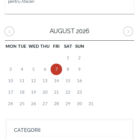
pentru Afaceri
AUGUST 2026
MON
TUE
WED
THU
FRI
SAT
SUN
1
2
3
4
5
6
7
8
9
10
11
12
13
14
15
16
17
18
19
20
21
22
23
24
25
26
27
28
29
30
31
CATEGORII