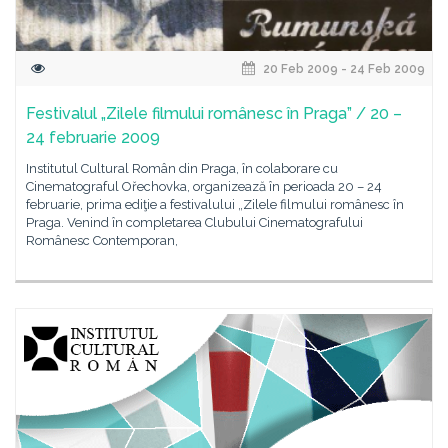
20 Feb 2009 - 24 Feb 2009
Festivalul „Zilele filmului românesc în Praga” / 20 –
24 februarie 2009
Institutul Cultural Român din Praga, în colaborare cu
Cinematograful Ořechovka, organizează în perioada 20 – 24
februarie, prima ediţie a festivalului „Zilele filmului românesc în
Praga. Venind în completarea Clubului Cinematografului
Românesc Contemporan,