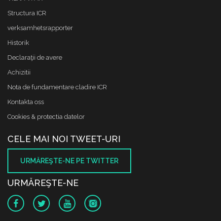
Structura ICR
verksamhetsrapporter
Historik
Declaraţii de avere
Achizitii
Nota de fundamentare cladire ICR
Kontakta oss
Cookies & protectia datelor
CELE MAI NOI TWEET-URI
URMĂREŞTE-NE PE TWITTER
URMĂREŞTE-NE