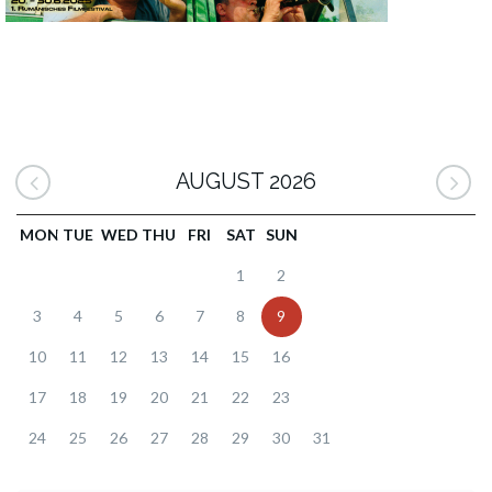
AUGUST 2026
MON
TUE
WED
THU
FRI
SAT
SUN
1
2
3
4
5
6
7
8
9
10
11
12
13
14
15
16
17
18
19
20
21
22
23
24
25
26
27
28
29
30
31