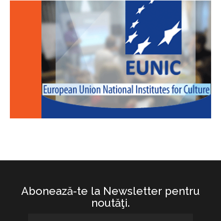
Abonează-te la Newsletter pentru
noutăţi.