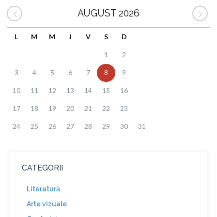
AUGUST 2026
L
M
M
J
V
S
D
1
2
3
4
5
6
7
8
9
10
11
12
13
14
15
16
17
18
19
20
21
22
23
24
25
26
27
28
29
30
31
CATEGORII
Literatură
Arte vizuale