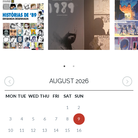
AUGUST 2026
MON
TUE
WED
THU
FRI
SAT
SUN
1
2
3
4
5
6
7
8
9
10
11
12
13
14
15
16