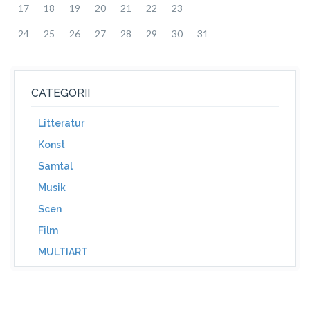
17
18
19
20
21
22
23
24
25
26
27
28
29
30
31
CATEGORII
Litteratur
Konst
Samtal
Musik
Scen
Film
MULTIART