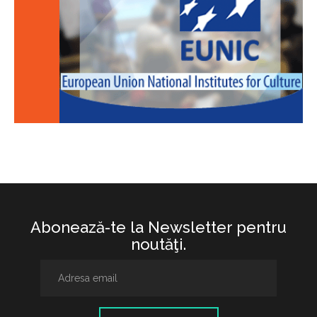
Abonează-te la Newsletter pentru
noutăţi.