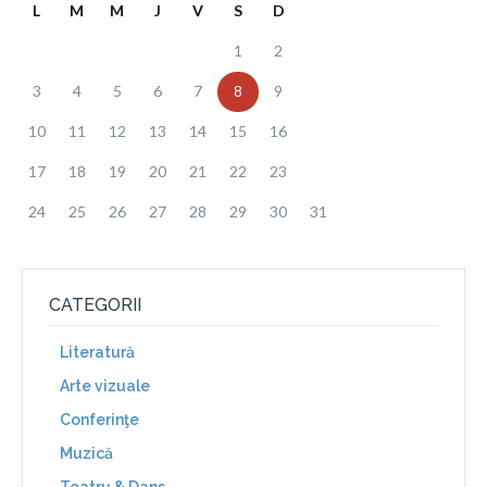
L
M
M
J
V
S
D
1
2
3
4
5
6
7
8
9
10
11
12
13
14
15
16
17
18
19
20
21
22
23
24
25
26
27
28
29
30
31
CATEGORII
Literatură
Arte vizuale
Conferinţe
Muzică