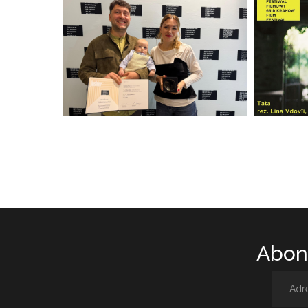
Abone