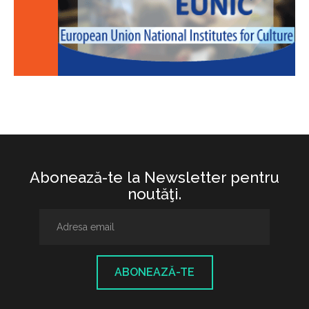
Abonează-te la Newsletter pentru
noutăţi.
ABONEAZĂ-TE