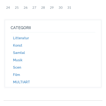
24
25
26
27
28
29
30
31
CATEGORII
Litteratur
Konst
Samtal
Musik
Scen
Film
MULTIART