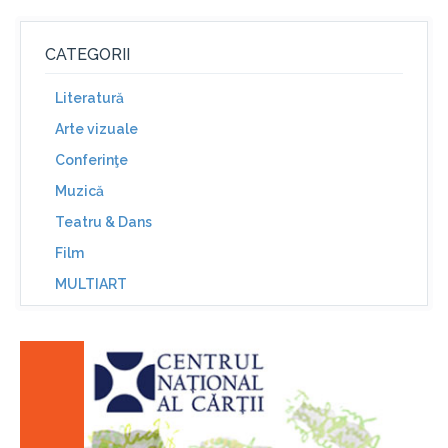
CATEGORII
Literatură
Arte vizuale
Conferinţe
Muzică
Teatru & Dans
Film
MULTIART