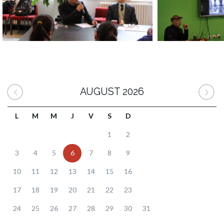
AUGUST 2026
L
M
M
J
V
S
D
1
2
3
4
5
6
7
8
9
10
11
12
13
14
15
16
17
18
19
20
21
22
23
24
25
26
27
28
29
30
31