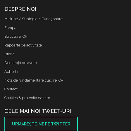
DESPRE NOI
Misiune / Strategie / Funcţionare
Echipa
Structura ICR
Rapoarte de activitate
Istoric
Declaraţii de avere
Achizitii
Nota de fundamentare cladire ICR
Contact
Cookies & protectia datelor
CELE MAI NOI TWEET-URI
URMĂREŞTE-NE PE TWITTER