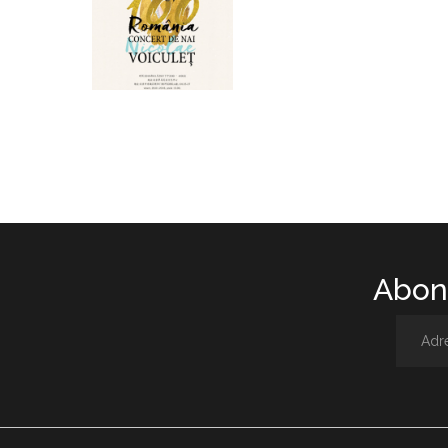
Abone