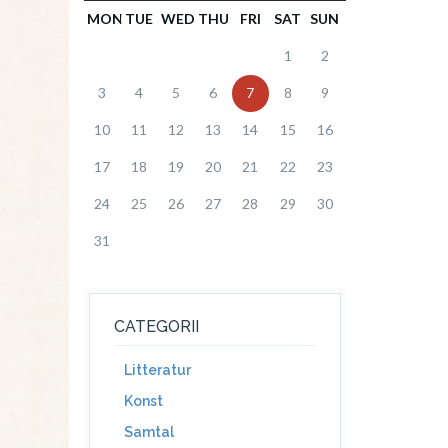
MON
TUE
WED
THU
FRI
SAT
SUN
1
2
3
4
5
6
7
8
9
10
11
12
13
14
15
16
17
18
19
20
21
22
23
24
25
26
27
28
29
30
31
CATEGORII
Litteratur
Konst
Samtal