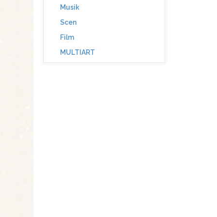
Musik
Scen
Film
MULTIART