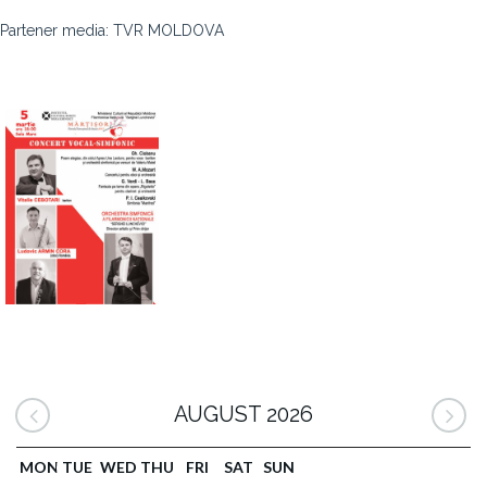
Partener media: TVR MOLDOVA
AUGUST 2026
MON
TUE
WED
THU
FRI
SAT
SUN