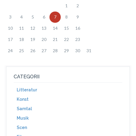
1
2
3
4
5
6
7
8
9
10
11
12
13
14
15
16
17
18
19
20
21
22
23
24
25
26
27
28
29
30
31
CATEGORII
Litteratur
Konst
Samtal
Musik
Scen