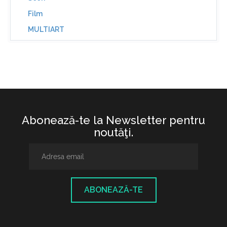
Film
MULTIART
Abonează-te la Newsletter pentru
noutăţi.
ABONEAZĂ-TE