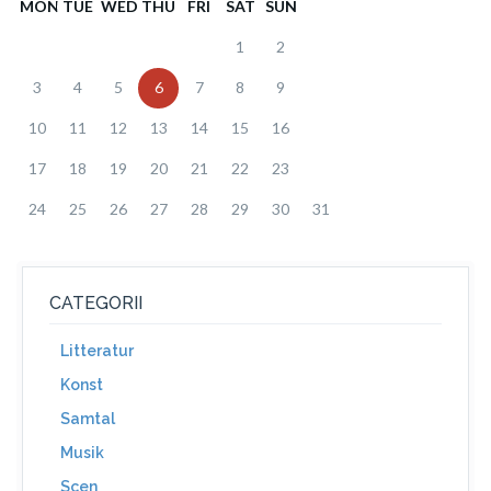
MON
TUE
WED
THU
FRI
SAT
SUN
1
2
3
4
5
6
7
8
9
10
11
12
13
14
15
16
17
18
19
20
21
22
23
24
25
26
27
28
29
30
31
CATEGORII
Litteratur
Konst
Samtal
Musik
Scen