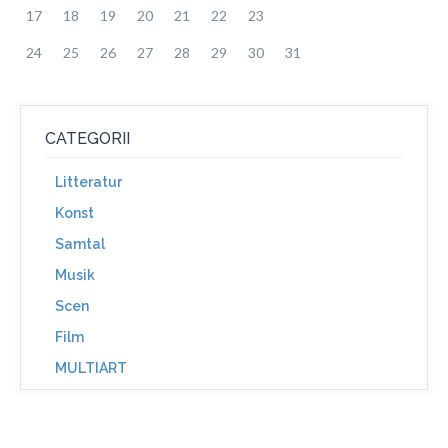
17
18
19
20
21
22
23
24
25
26
27
28
29
30
31
CATEGORII
Litteratur
Konst
Samtal
Musik
Scen
Film
MULTIART