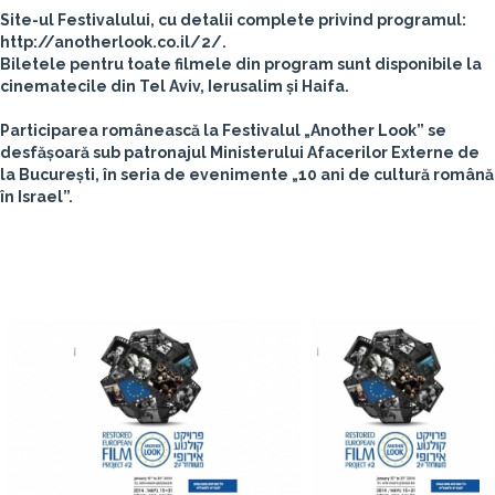
Site-ul Festivalului, cu detalii complete privind programul:
http://anotherlook.co.il/2/.
Biletele pentru toate filmele din program sunt disponibile la
cinematecile din Tel Aviv, Ierusalim și Haifa.
Participarea românească la Festivalul „Another Look” se
desfășoară sub patronajul Ministerului Afacerilor Externe de
la București, în seria de evenimente „10 ani de cultură română
în Israel”.