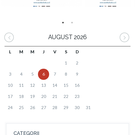
AUGUST 2026
L
M
M
J
V
S
D
1
2
3
4
5
6
7
8
9
10
11
12
13
14
15
16
17
18
19
20
21
22
23
24
25
26
27
28
29
30
31
CATEGORII