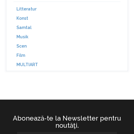
Litteratur
Konst
Samtal
Musik
Scen
Film
MULTIART
Abonează-te la Newsletter pentru
noutăţi.