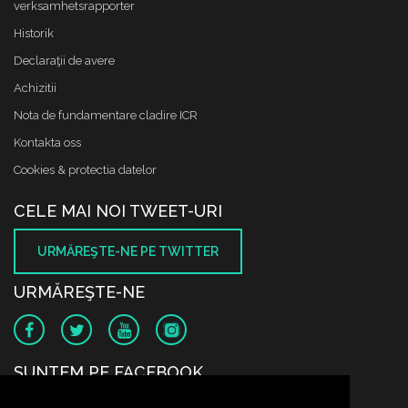
verksamhetsrapporter
Historik
Declaraţii de avere
Achizitii
Nota de fundamentare cladire ICR
Kontakta oss
Cookies & protectia datelor
CELE MAI NOI TWEET-URI
URMĂREŞTE-NE PE TWITTER
URMĂREŞTE-NE
SUNTEM PE FACEBOOK