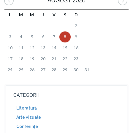
AUGUST 2026
L
M
M
J
V
S
D
1
2
3
4
5
6
7
8
9
10
11
12
13
14
15
16
17
18
19
20
21
22
23
24
25
26
27
28
29
30
31
CATEGORII
Literatură
Arte vizuale
Conferinţe