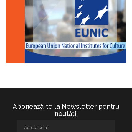
Abonează-te la Newsletter pentru
noutăţi.