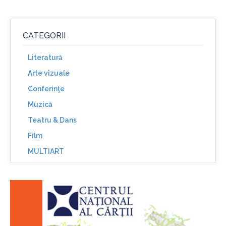
CATEGORII
Literatură
Arte vizuale
Conferinţe
Muzică
Teatru & Dans
Film
MULTIART