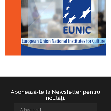
Abonează-te la Newsletter pentru
noutăţi.