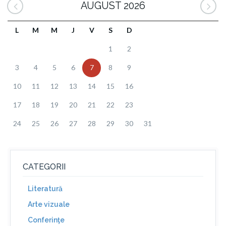
AUGUST 2026
L
M
M
J
V
S
D
1
2
3
4
5
6
7
8
9
10
11
12
13
14
15
16
17
18
19
20
21
22
23
24
25
26
27
28
29
30
31
CATEGORII
Literatură
Arte vizuale
Conferinţe