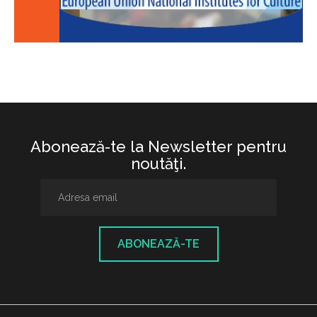
Abonează-te la Newsletter pentru
noutăţi.
ABONEAZĂ-TE