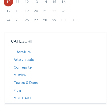
10
11
12
13
14
15
16
17
18
19
20
21
22
23
24
25
26
27
28
29
30
31
CATEGORII
Literatură
Arte vizuale
Conferinţe
Muzică
Teatru & Dans
Film
MULTIART