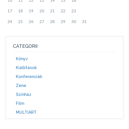
10
11
12
13
14
15
16
17
18
19
20
21
22
23
24
25
26
27
28
29
30
31
CATEGORII
Könyv
Kiállítások
Konferenciák
Zene
Színház
Film
MULTIART