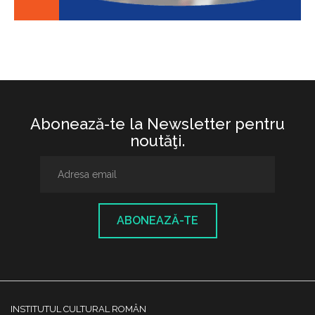
Abonează-te la Newsletter pentru
noutăţi.
ABONEAZĂ-TE
INSTITUTUL CULTURAL ROMÂN