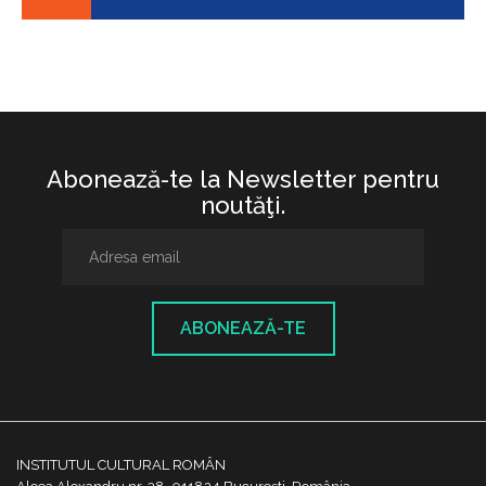
Abonează-te la Newsletter pentru
noutăţi.
ABONEAZĂ-TE
INSTITUTUL CULTURAL ROMÂN