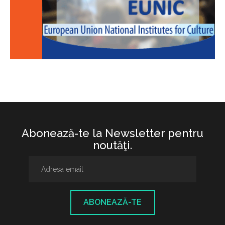
Abonează-te la Newsletter pentru
noutăţi.
ABONEAZĂ-TE