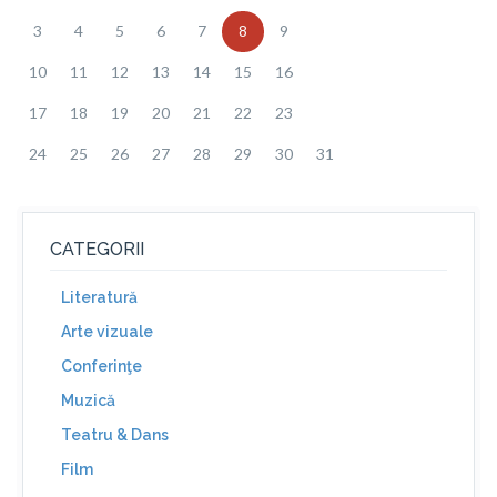
3
4
5
6
7
8
9
10
11
12
13
14
15
16
17
18
19
20
21
22
23
24
25
26
27
28
29
30
31
CATEGORII
Literatură
Arte vizuale
Conferinţe
Muzică
Teatru & Dans
Film