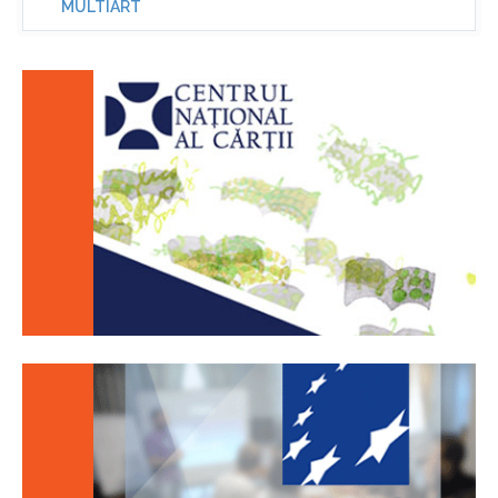
MULTIART