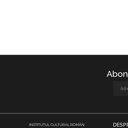
Abone
DESP
INSTITUTUL CULTURAL ROMÂN