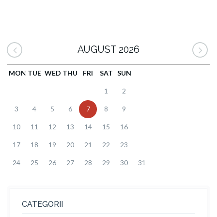
AUGUST 2026
MON
TUE
WED
THU
FRI
SAT
SUN
1
2
3
4
5
6
7
8
9
10
11
12
13
14
15
16
17
18
19
20
21
22
23
24
25
26
27
28
29
30
31
CATEGORII